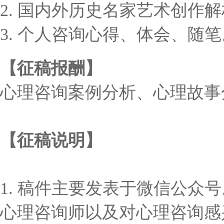
2. 国内外历史名家艺术创作
3. 个人咨询心得、体会、随笔
【征稿报酬】
心理咨询案例分析、心理故事分
【征稿说明】
1. 稿件主要发表于微信公
心理咨询师以及对心理咨询感