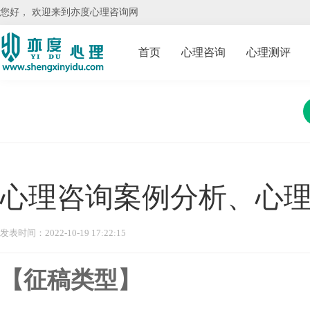
您好， 欢迎来到亦度心理咨询网
首页
心理咨询
心理测评
心理咨询案例分析、心
发表时间：2022-10-19 17:22:15
【征稿类型】