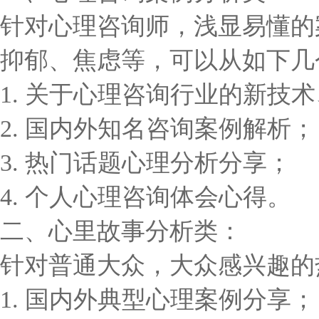
针对心理咨询师，浅显易懂的
抑郁、焦虑等，可以从如下几
1. 关于心理咨询行业的新技
2. 国内外知名咨询案例解析；
3. 热门话题心理分析分享；
4. 个人心理咨询体会心得。
二、心里故事分析类：
针对普通大众，大众感兴趣的
1. 国内外典型心理案例分享；