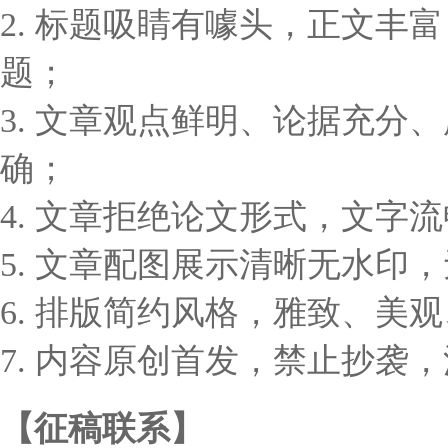
2. 标题吸睛有噱头，正文
题；
3. 文章观点鲜明、论据充
确；
4. 文章拒绝论文形式，文字
5. 文章配图展示清晰无水印
6. 排版简约风格，雅致、美
7. 内容原创首发，禁止抄袭
【征稿联系】