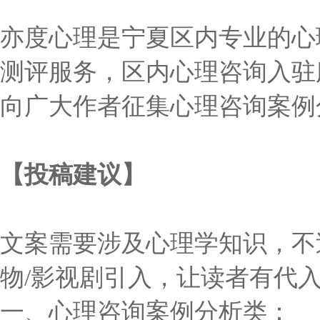
亦度心理是宁夏区内专业的心
测评服务，区内心理咨询入驻
向广大作者征集心理咨询案例
【投稿建议】
文案需要涉及心理学知识，不
物/影视剧引入，让读者有代
一、心理咨询案例分析类：