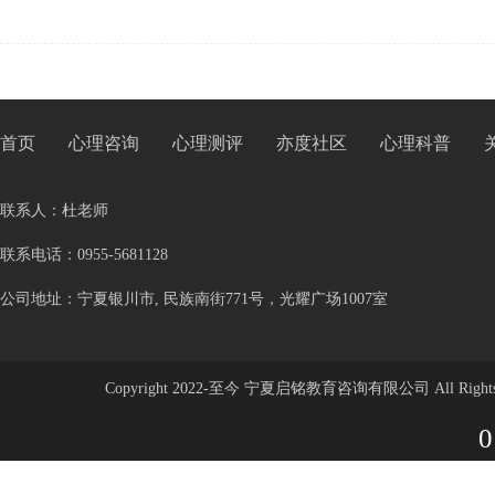
首页
心理咨询
心理测评
亦度社区
心理科普
联系人：杜老师
联系电话：0955-5681128
公司地址：宁夏银川市, 民族南街771号，光耀广场1007室
Copyright 2022-至今 宁夏启铭教育咨询有限公司 All Rights 