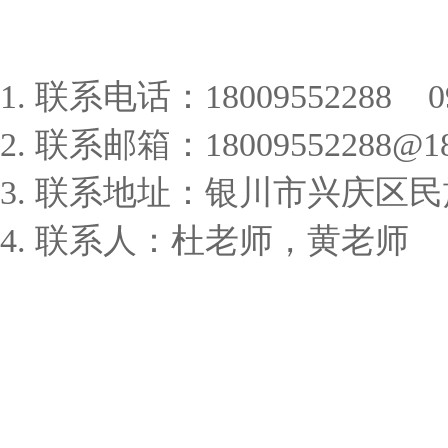
1. 联系电话：18009552288 0955
2. 联系邮箱：18009552288@18
3. 联系地址：银川市兴庆区民族
4. 联系人：杜老师，黄老师