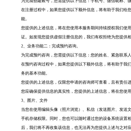
为完成创建账号，您需提供以下信息：手机号、微信昵称、
在注册过程中，如果您提供以下额外信息，将有助于我们给
能。
您提供的上述信息，将在您使用本服务期间持续授权我们使
证。如发现您提供虚假注册信息的，我们有权拒绝为您提供
2、业务功能二：完成预约咨询。
为完成预约咨询，您需提供以下信息：您的姓名、紧急联系
在预约咨询过程中，如果您提供以下额外信息，将有助于我
务的基本功能。
您提供的上述信息，仅限您申请的咨询师可查看，且有责任
您应确保提供信息的真实性，您提供的上述信息，将在您使
3、图片、文件
当您在使用编辑头像（照片浏览）、私信（发送图片、发送
手机存储权限。同时，您也可以随时通过您的设备系统设置相
后，我们将不再收集该信息，也无法再为您提供上述与之对