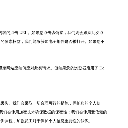
内容的点击 URL。如果您点击该链接，我们则会跟踪此次点
中的像素标签，我们能够获知电子邮件是否被打开。如果您不
关政策来规定网站应如何应对此类请求。但如果您的浏览器启用了 Do
或丢失。我们会采取一切合理可行的措施，保护您的个人信
方式；我们会使用加密技术确保数据的保密性；我们会使用受信赖的
培训课程，加强员工对于保护个人信息重要性的认识。