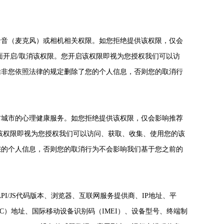
录音（麦克风）或相机相关权限。如您拒绝提供该权限，仅会
面开启/取消该权限。您开启该权限即视为您授权我们可以访
除非您依照法律的规定删除了您的个人信息，否则您的取消行
前城市的心理健康服务。如您拒绝提供该权限，仅会影响推荐
该权限即视为您授权我们可以访问、获取、收集、使用您的该
您的个人信息，否则您的取消行为不会影响我们基于您之前的
/JS代码版本、浏览器、互联网服务提供商、IP地址、平
C）地址、国际移动设备识别码（IMEI）、设备型号、终端制