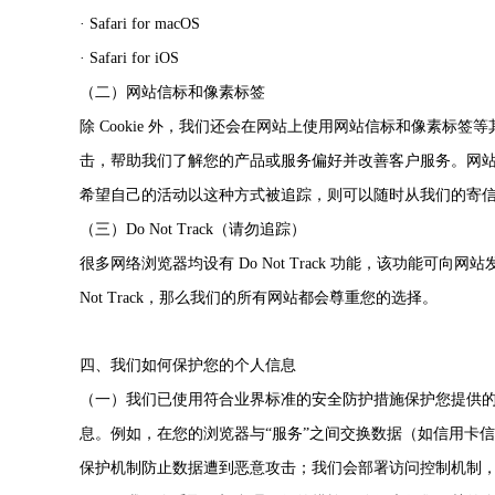
· Safari for macOS
· Safari for iOS
（二）网站信标和像素标签
除 Cookie 外，我们还会在网站上使用网站信标和像素
击，帮助我们了解您的产品或服务偏好并改善客户服务。网
希望自己的活动以这种方式被追踪，则可以随时从我们的寄
（三）Do Not Track（请勿追踪）
很多网络浏览器均设有 Do Not Track 功能，该功能可向
Not Track，那么我们的所有网站都会尊重您的选择。
四、我们如何保护您的个人信息
（一）我们已使用符合业界标准的安全防护措施保护您提供
息。例如，在您的浏览器与“服务”之间交换数据（如信用卡信息
保护机制防止数据遭到恶意攻击；我们会部署访问控制机制