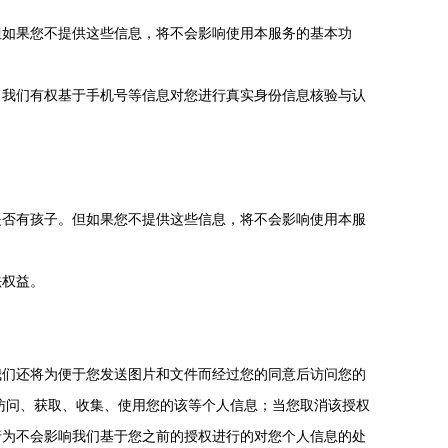
但如果您不提供这些信息，将不会影响使用本服务的基本功
。我们有权基于手机号等信息对您进行真实身份信息核验与认
是否有孩子。但如果您不提供这些信息，将不会影响使用本服
法权益。
我们还将为便于您发送图片和文件而经过您的同意后访问您的
访问、获取、收集、使用您的该等个人信息；当您取消该授权
行为不会影响我们基于您之前的授权进行的对您个人信息的处