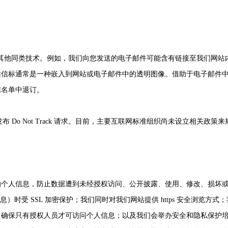
标签等其他同类技术。例如，我们向您发送的电子邮件可能含有链接至我们网站
站信标通常是一种嵌入到网站或电子邮件中的透明图像。借助于电子邮件
信名单中退订。
网站发布 Do Not Track 请求。目前，主要互联网标准组织尚未设立相
的个人信息，防止数据遭到未经授权访问、公开披露、使用、修改、损坏
）时受 SSL 加密保护；我们同时对我们网站提供 https 安全浏览
，确保只有授权人员才可访问个人信息；以及我们会举办安全和隐私保护