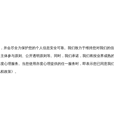
性，并会尽全力保护您的个人信息安全可靠。我们致力于维持您对我们的
、主体参与原则、公开透明原则等。同时，我们承诺，我们将按业界成熟
亦度心理服务。当您使用亦度心理提供的任一服务时，即表示您已同意我
私权政策》。