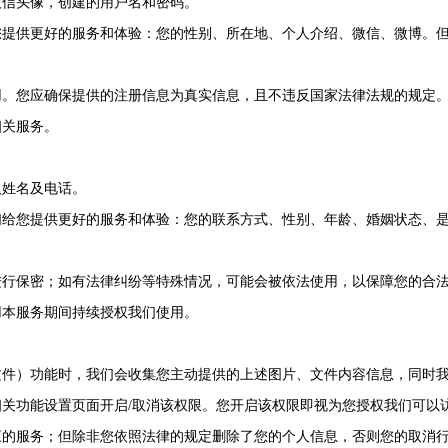
微信头像，创建的用户名和密码。
您提供更好的服务和体验：您的性别、所在地、个人介绍、微信、微博。
用。您应确保提供的注册信息为真实信息，且不违反国家法律法规的规定
相关服务。
人姓名及电话。
们给您提供更好的服务和体验：您的联系方式、性别、年龄、婚姻状态、
进行保密；如有法律纠纷等特殊情况，可能会被依法使用，以保障您的合
用本服务期间持续授权我们使用。
文件）功能时，我们会收集您主动提供的上述图片、文件内容信息，同时
关功能设置页面开启/取消该权限。您开启该权限即视为您授权我们可以
应的服务；但除非您依照法律的规定删除了您的个人信息，否则您的取消