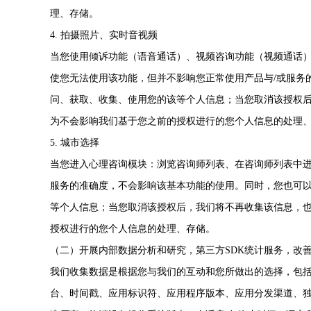
理、存储。
4. 拍摄照片、实时音视频
当您使用倾诉功能（语音通话）、视频咨询功能（视频通话
使您无法使用该功能，但并不影响您正常使用产品与/或服务
问、获取、收集、使用您的该等个人信息；当您取消该授权
为不会影响我们基于您之前的授权进行的您个人信息的处理
5. 城市选择
当您进入心理咨询模块：浏览咨询师列表、在咨询师列表中
服务的准确度，不会影响该基本功能的使用。同时，您也可以
等个人信息；当您取消该授权后，我们将不再收集该信息，
授权进行的您个人信息的处理、存储。
（二）开展内部数据分析和研究，第三方SDK统计服务，改
我们收集数据是根据您与我们的互动和您所做出的选择，包括您
台、时间戳、应用标识符、应用程序版本、应用分发渠道、独立