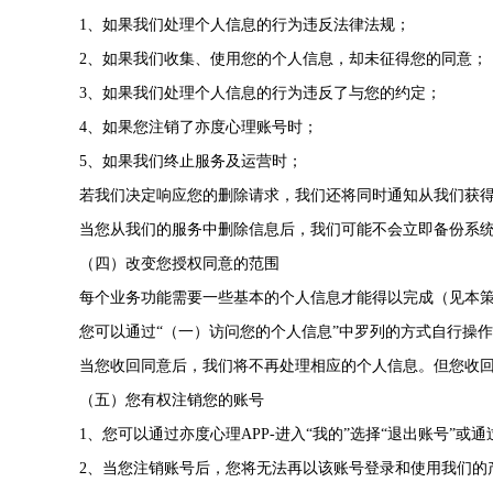
1、如果我们处理个人信息的行为违反法律法规；
2、如果我们收集、使用您的个人信息，却未征得您的同意；
3、如果我们处理个人信息的行为违反了与您的约定；
4、如果您注销了亦度心理账号时；
5、如果我们终止服务及运营时；
若我们决定响应您的删除请求，我们还将同时通知从我们获
当您从我们的服务中删除信息后，我们可能不会立即备份系
（四）改变您授权同意的范围
每个业务功能需要一些基本的个人信息才能得以完成（见本策
您可以通过“（一）访问您的个人信息”中罗列的方式自行操
当您收回同意后，我们将不再处理相应的个人信息。但您收
（五）您有权注销您的账号
1、您可以通过亦度心理APP-进入“我的”选择“退出账号”或通
2、当您注销账号后，您将无法再以该账号登录和使用我们的