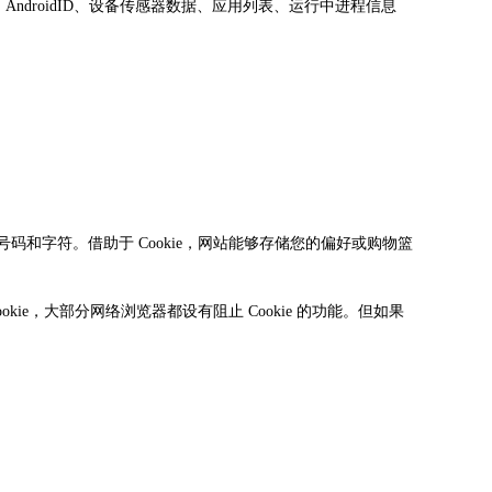
ndroidID、设备传感器数据、应用列表、运行中进程信息
号码和字符。借助于 Cookie，网站能够存储您的偏好或购物篮
kie，大部分网络浏览器都设有阻止 Cookie 的功能。但如果