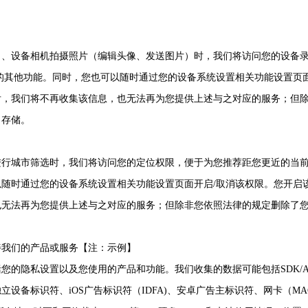
）、设备相机拍摄照片（编辑头像、发送图片）时，我们将访问您的设备
的其他功能。同时，您也可以随时通过您的设备系统设置相关功能设置页
后，我们将不再收集该信息，也无法再为您提供上述与之对应的服务；但
、存储。
进行城市筛选时，我们将访问您的定位权限，便于为您推荐距您更近的当
随时通过您的设备系统设置相关功能设置页面开启/取消该权限。您开启
也无法再为您提供上述与之对应的服务；但除非您依照法律的规定删除了
善我们的产品或服务【注：示例】
的隐私设置以及您使用的产品和功能。我们收集的数据可能包括SDK/API
设备标识符、iOS广告标识符（IDFA)、安卓广告主标识符、网卡（MA