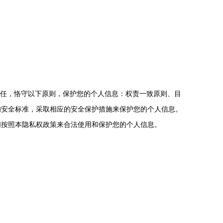
信任，恪守以下原则，保护您的个人信息：权责一致原则、目
的安全标准，采取相应的安全保护措施来保护您的个人信息。
们按照本隐私权政策来合法使用和保护您的个人信息。