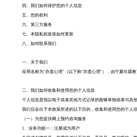
四、我们如何保护您的个人信息
五、您的权利
六、第三方服务
七、本隐私权政策如何更新
八、如何联系我们
一、关于我们
应用名称为“亦度心理”（以下称“亦度心理”），由宁夏玖疆
二、我们如何收集和使用您的个人信息
个人信息是指以电子或者其他方式记录的能够单独或者与其
我们仅会出于本政策所述的以下目的，收集和使用您的个人
（一）为您提供网上预约咨询服务
1、业务功能一：注册成为用户