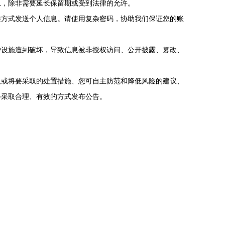
息，除非需要延长保留期或受到法律的允许。
类方式发送个人信息。请使用复杂密码，协助我们保证您的账
护设施遭到破坏，导致信息被非授权访问、公开披露、篡改、
取或将要采取的处置措施、您可自主防范和降低风险的建议、
会采取合理、有效的方式发布公告。