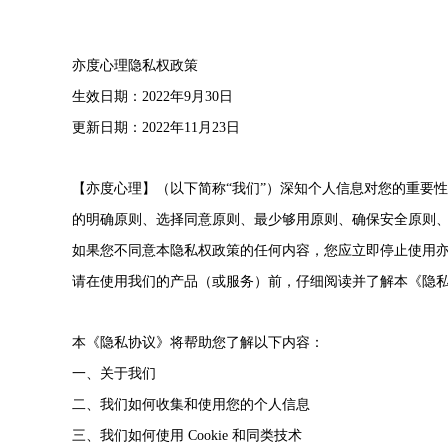
亦度心理隐私权政策
生效日期：2022年9月30日
更新日期：2022年11月23日
【亦度心理】（以下简称“我们”）深知个人信息对您的重要
的明确原则、选择同意原则、最少够用原则、确保安全原则
如果您不同意本隐私权政策的任何内容，您应立即停止使用
请在使用我们的产品（或服务）前，仔细阅读并了解本《隐
本《隐私协议》将帮助您了解以下内容：
一、关于我们
二、我们如何收集和使用您的个人信息
三、我们如何使用 Cookie 和同类技术