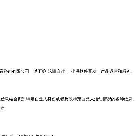
教育咨询有限公司（以下称“玖疆自行”）提供软件开发、产品运营和服务。
他信息结合识别特定自然人身份或者反映特定自然人活动情况的各种信息
信息：