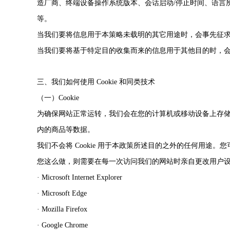
造厂商、终端设备操作系统版本、会话启动/停止时间、语言所在
等。
当我们要将信息用于本策略未载明的其它用途时，会事先征
当我们要将基于特定目的收集而来的信息用于其他目的时，
三、我们如何使用 Cookie 和同类技术
（一）Cookie
为确保网站正常运转，我们会在您的计算机或移动设备上存储名为 
内的商品等数据。
我们不会将 Cookie 用于本政策所述目的之外的任何用途。您可
您这么做，则需要在每一次访问我们的网站时亲自更改用户
· Microsoft Internet Explorer
· Microsoft Edge
· Mozilla Firefox
· Google Chrome