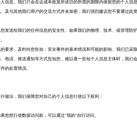
个人信息。我们只会在达成本政策所述目的所需的期限内保留您的个人信
讯、及与其他我们用户的交流方式并未加密，我们强烈建议您不要通过此
保您发送给我们的任何信息的安全性。如果我们的物理、技术、或管理防
任。
规的要求，及时向您告知：安全事件的基本情况和可能的影响、我们已采
函、电话、推送通知等方式告知您，难以逐一告知个人信息主体时，我们
事件的处置情况。
通行做法，我们保障您对自己的个人信息行使以下权利：
果您想行使数据访问权，可以通过“我的”自行访问。