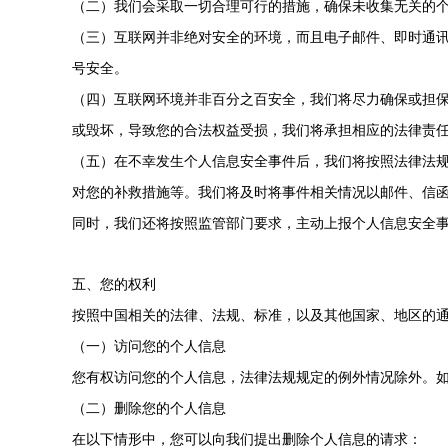
（二）我们会采取一切合理可行的措施，确保未收集无关的
（三）互联网并非绝对安全的环境，而且电子邮件、即时通
号安全。
（四）互联网环境并非百分之百安全，我们将尽力确保或担
或毁坏，导致您的合法权益受损，我们将承担相应的法律责
（五）在不幸发生个人信息安全事件后，我们将按照法律法
对您的补救措施等。我们将及时将事件相关情况以邮件、信
同时，我们还将按照监管部门要求，主动上报个人信息安全
五、您的权利
按照中国相关的法律、法规、标准，以及其他国家、地区的
（一）访问您的个人信息
您有权访问您的个人信息，法律法规规定的例外情况除外。如
（二）删除您的个人信息
在以下情形中，您可以向我们提出删除个人信息的请求：