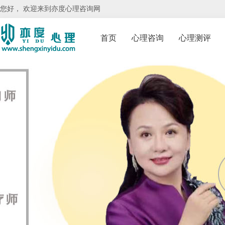
您好， 欢迎来到亦度心理咨询网
首页
心理咨询
心理测评