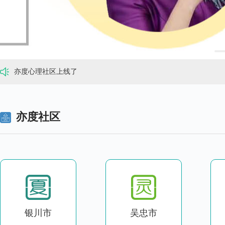
亦度心理援助公益热线开通啦！
亦度心理社区欢迎大家入驻
亦度心理社区上线了
亦度心理援助公益热线开通啦！
亦度心理社区欢迎大家入驻
亦度心理社区上线了
亦度社区
银川市
吴忠市