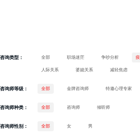
咨询类型：
全部
职场迷茫
争吵分析
疫
人际关系
婆媳关系
减轻焦虑
咨询师等级：
全部
金牌咨询师
特邀心理专家
咨询师种类：
全部
咨询师
倾听师
咨询师性别：
全部
女
男