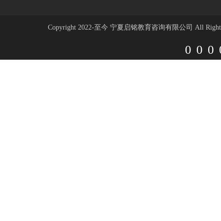
Copyright 2022-至今 宁夏启铭教育咨询有限公司 All Rights 
000