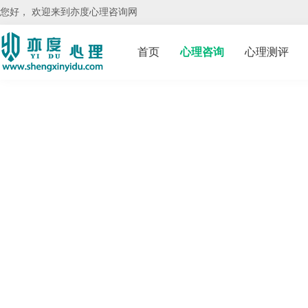
您好， 欢迎来到亦度心理咨询网
首页
心理咨询
心理测评