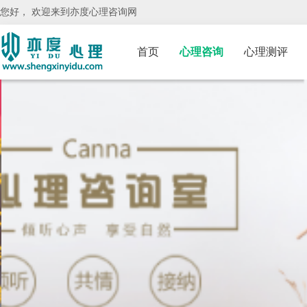
您好， 欢迎来到亦度心理咨询网
首页
心理咨询
心理测评