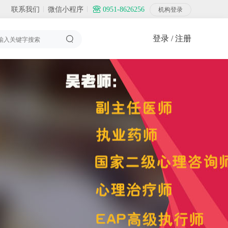
联系我们
微信小程序
0951-8626256
机构登录
登录 / 注册