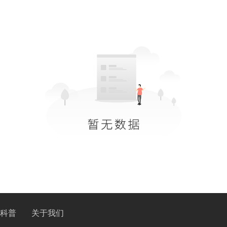
科普
关于我们