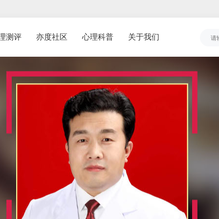
理测评
亦度社区
心理科普
关于我们