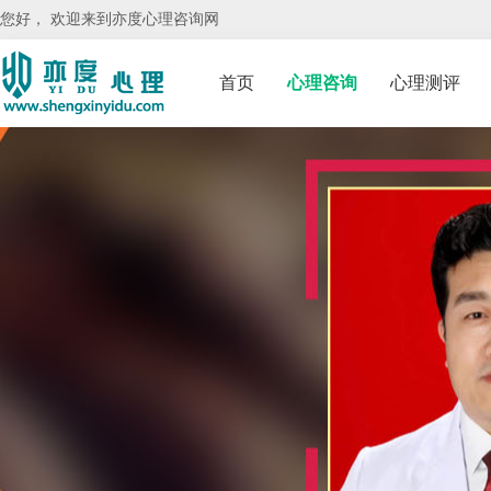
您好， 欢迎来到亦度心理咨询网
首页
心理咨询
心理测评