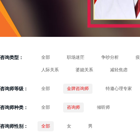
咨询类型：
全部
职场迷茫
争吵分析
疫
人际关系
婆媳关系
减轻焦虑
咨询师等级：
全部
金牌咨询师
特邀心理专家
咨询师种类：
全部
咨询师
倾听师
咨询师性别：
全部
女
男