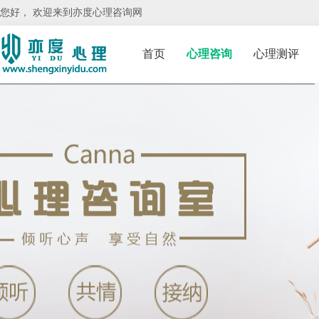
您好， 欢迎来到亦度心理咨询网
首页
心理咨询
心理测评