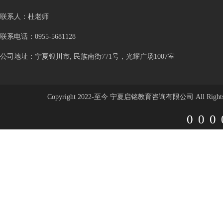
联系人：杜老师
联系电话：0955-5681128
公司地址：宁夏银川市, 民族南街771号，光耀广场1007室
Copyright 2022-至今 宁夏启铭教育咨询有限公司 All Rights 
000